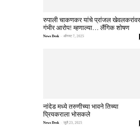
रुपाली चाकणकर यांचे प्रांजल खेवलकरांव
गंभीर आरोप! म्हणाल्या… लैंगिक शोषण
News Desk
-
ऑगस्ट 7, 2025
नांदेड मध्ये तरुणीच्या भावने तिच्या
प्रियकराला भोसकले
News Desk
-
जुलै 23, 2025