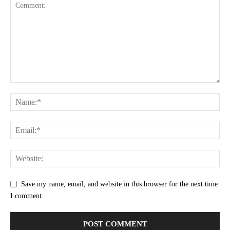
Save my name, email, and website in this browser for the next time
I comment.