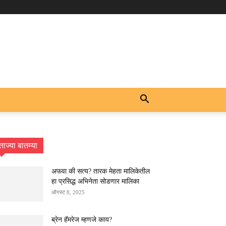
ताज्या बातम्या
अफवा की सत्य? तारक मेहता मालिकेतील
हा प्रसिद्ध अभिनेता सोडणार मालिका
ऑगस्ट 8, 2025
ब्रेन हॅमरेज म्हणजे काय?