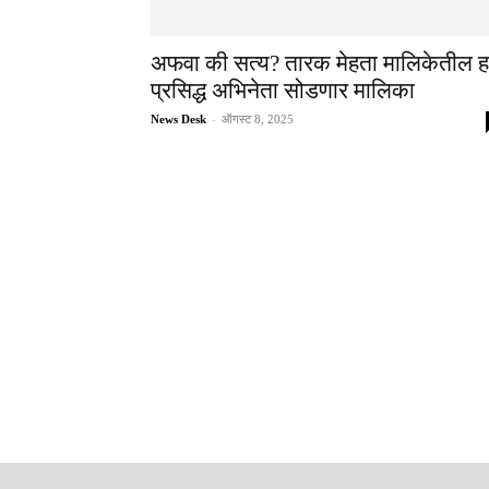
अफवा की सत्य? तारक मेहता मालिकेतील ह
प्रसिद्ध अभिनेता सोडणार मालिका
News Desk
-
ऑगस्ट 8, 2025