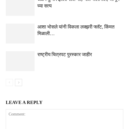
घ्या सत्य
आशा भोसले यांनी विकला लक्झरी फ्लॅट, किंमत
मिळाली…
राष्ट्रीय चित्रपट पुरस्कार जाहीर
LEAVE A REPLY