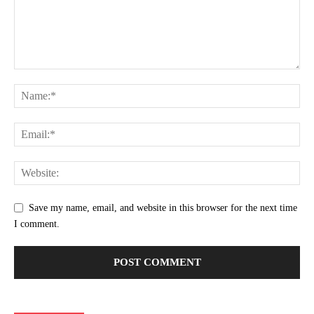
Save my name, email, and website in this browser for the next time
I comment.