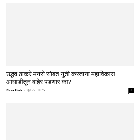
उद्धव ठाकरे मनसे सोबत युती करताना महाविकास
आघाडीतून बाहेर पडणार का?
News Desk
-
जून 22, 2025
0