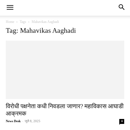
Home
Tags
Mahavikas Aaghadi
Tag: Mahavikas Aaghadi
विरोधी पक्षनेता कधी निवडला जाणार? महाविकास आघाडी
आक्रमक
News Desk
-
जुलै 8, 2025
0