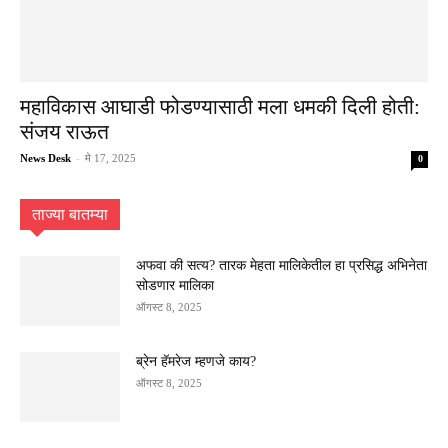
महाविकास आघाडी फोडण्यासाठी मला धमकी दिली होती:
संजय राऊत
News Desk
-
मे 17, 2025
0
ताज्या बातम्या
अफवा की सत्य? तारक मेहता मालिकेतील हा प्रसिद्ध अभिनेता
सोडणार मालिका
ऑगस्ट 8, 2025
ब्रेन हॅमरेज म्हणजे काय?
ऑगस्ट 8, 2025