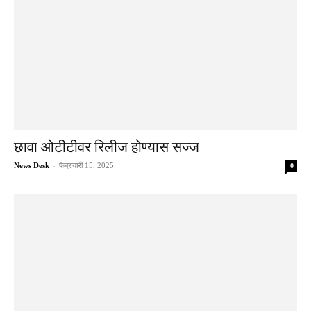
छावा ओटीटीवर रिलीज होण्यास सज्ज
News Desk
-
फेब्रुवारी 15, 2025
0