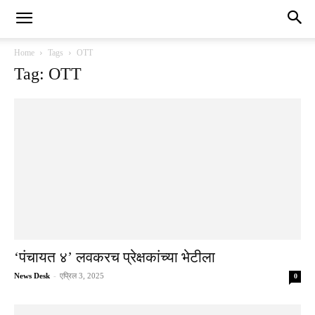
Home
Tags
OTT
Tag: OTT
‘पंचायत ४’ लवकरच प्रेक्षकांच्या भेटीला
News Desk
-
एप्रिल 3, 2025
0