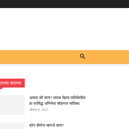
ताज्या बातम्या
अफवा की सत्य? तारक मेहता मालिकेतील
हा प्रसिद्ध अभिनेता सोडणार मालिका
ऑगस्ट 8, 2025
ब्रेन हॅमरेज म्हणजे काय?