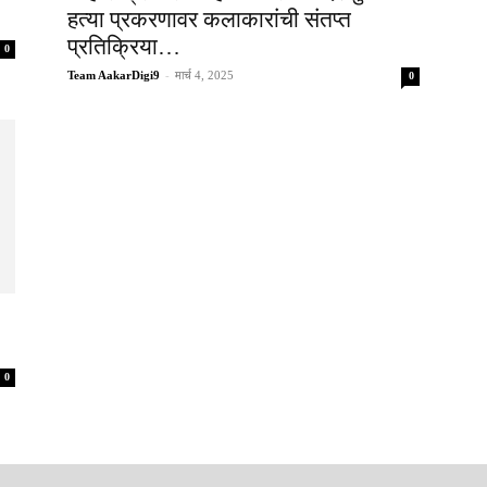
हत्या प्रकरणावर कलाकारांची संतप्त
प्रतिक्रिया…
0
Team AakarDigi9
-
मार्च 4, 2025
0
0