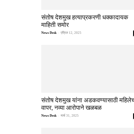
संतोष देशमुख हत्याप्रकरणी धक्कादायक
माहिती समोर
News Desk
-
एप्रिल 12, 2025
संतोष देशमुख यांना अडकवण्यासाठी महिले
वापर, नव्या आरोपाने खळबळ
News Desk
-
मार्च 31, 2025