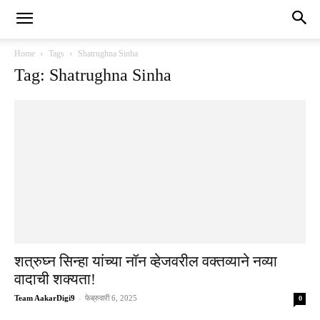
Home
Tags
Shatrughna Sinha
Tag: Shatrughna Sinha
शत्रुघ्न सिन्हा यांच्या नॉन व्हेजवरील वक्तव्याने नव्या
वादाची शक्यता!
Team AakarDigi9
-
फेब्रुवारी 6, 2025
0