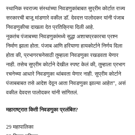
स्थानिक स्वराज्य संस्थांच्या निवडणुकांबाबत सुप्रीम कोर्टात राज्य
सरकारची बाजू मांडणारे वकील डॉ. देवदत्त पालोदकर यांनी पंजाब
निवडणुकीचा दाखला देत प्रतिक्रिया दिली आहे.
नुकतंच पंजाबच्या निवडणुकांमध्ये सुद्धा अशाचप्रकारचा प्रश्न
निर्माण झाला होता. पंजाब आणि हरियाणा हायकोर्टाने निर्णय दिला
होता की, प्रभागरचनेसाठी तुम्हाला निवडणुका रखडवता येणार
नाही. तसेच सुप्रीम कोर्टाने देखील स्पष्ट केलं की, तु्म्हाला प्रभाग
रचनेच्या आधारे निवडणुका थांबवता येणार नाही. सुप्रीम कोर्टाने
पंजाबबाबत तसे आदेश देवून आता निवडणुका झाल्या आहेत”, असं
वकील देवदत्त पालोदकर यांनी सांगितलं.
महाराष्ट्रात किती निवडणुका प्रलंबित?
29 महापालिका