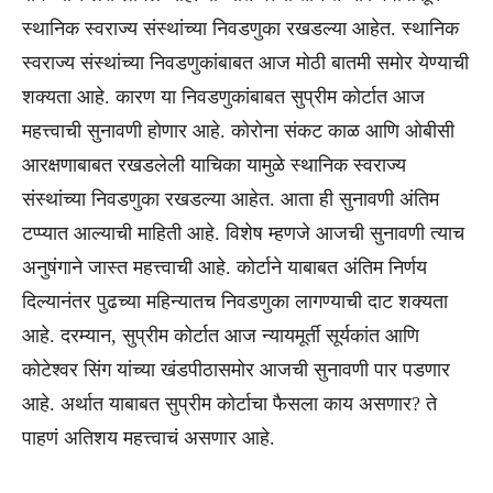
स्थानिक स्वराज्य संस्थांच्या निवडणुका रखडल्या आहेत. स्थानिक
स्वराज्य संस्थांच्या निवडणुकांबाबत आज मोठी बातमी समोर येण्याची
शक्यता आहे. कारण या निवडणुकांबाबत सुप्रीम कोर्टात आज
महत्त्वाची सुनावणी होणार आहे. कोरोना संकट काळ आणि ओबीसी
आरक्षणाबाबत रखडलेली याचिका यामुळे स्थानिक स्वराज्य
संस्थांच्या निवडणुका रखडल्या आहेत. आता ही सुनावणी अंतिम
टप्प्यात आल्याची माहिती आहे. विशेष म्हणजे आजची सुनावणी त्याच
अनुषंगाने जास्त महत्त्वाची आहे. कोर्टाने याबाबत अंतिम निर्णय
दिल्यानंतर पुढच्या महिन्यातच निवडणुका लागण्याची दाट शक्यता
आहे. दरम्यान, सुप्रीम कोर्टात आज न्यायमूर्ती सूर्यकांत आणि
कोटेश्वर सिंग यांच्या खंडपीठासमोर आजची सुनावणी पार पडणार
आहे. अर्थात याबाबत सुप्रीम कोर्टाचा फैसला काय असणार? ते
पाहणं अतिशय महत्त्वाचं असणार आहे.