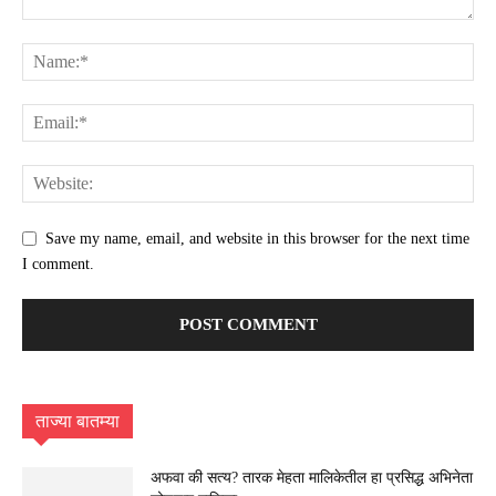
Save my name, email, and website in this browser for the next time
I comment.
ताज्या बातम्या
अफवा की सत्य? तारक मेहता मालिकेतील हा प्रसिद्ध अभिनेता