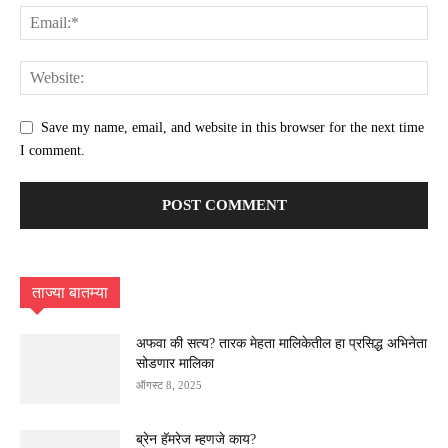
Save my name, email, and website in this browser for the next time
I comment.
ताज्या बातम्या
अफवा की सत्य? तारक मेहता मालिकेतील हा प्रसिद्ध अभिनेता
सोडणार मालिका
ऑगस्ट 8, 2025
ब्रेन हॅमरेज म्हणजे काय?