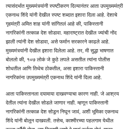
त्यासंदर्भात मुख्यमंत्र्यांनी स्पष्टीकरण दिल्यानंतर आता उपमुख्यमंत्री
एकनाथ शिंदे यांनी देखील स्पष्ट शब्दात इशारा दिला आहे. देशाचे
गृहमंत्री अमित शाह यांनी सांगितलं आहे की, पाकिस्तानी
नागरिकांनी तत्काळ देश सोडावा. महाराष्ट्रात देखील ज्यांची नोंद
झाली त्यांनी देश सोडावा, असे फर्मान सरकारने काढले आहे.
मुख्यमंत्र्यांनी देखील इशारा दिलेला आहे. तर, मी सुद्धा भाषणात
बोललो की, १०७ लोकं जे कुठे लपले असतील त्यांना पोलीस
शोधतील आणि तिथेच ठोकतील, असा इशारा पाकिस्तानी
नागरिकांना उपमुख्यमंत्री एकनाथ शिंदे यांनी दिला आहे.
आता पाकिस्तानला दयामाया दाखवण्याचा कारण नाही. जे आश्रय
देतील त्यांना देखील सोडले जाणार नाही. म्हणून पाकिस्तानी
नागरिकांनी तत्काळ देश सोडून निघून जावं, अशी भूमिका एकनाथ
शिंदे यांनी बोलून दाखवली. तसेच, काश्मीरच्या पहलगाम येथील