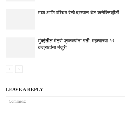
मध्य आणि पश्चिम रेल्वे दरम्यान थेट कनेक्टिव्हीटी
मुंबईतील मेट्रो प्रकल्पांना गती, महत्वाच्या १९
कंत्राटांना मंजुरी
LEAVE A REPLY