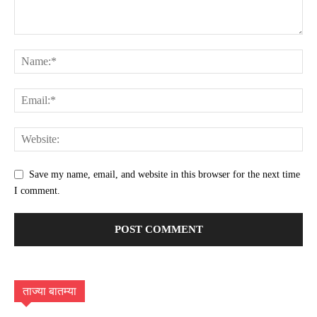
Save my name, email, and website in this browser for the next time
I comment.
ताज्या बातम्या