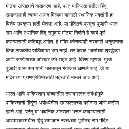
मोठ्या उत्साहाचे वातावरण आहे, परंतु पाकिस्तानातील हिंदू
समाजालाही त्याचा आनंद मिळावा यासाठी स्थानिक भक्तांनी हा
विशेष उपक्रम हाती घेतला आहे. या मंदिराचे प्रमुख पुजारी थारू
राम आणि स्थानिक हिंदू समुदाय मोठ्या निष्ठेने हे कार्य पूर्ण
करण्यासाठी कटिबद्ध आहेत. हे मंदिर कोणत्याही सरकारी अनुदानाचा
किंवा राजकीय पाठिंब्याचा भाग नाही, तर केवळ भक्तांच्या श्रद्धेच्या
आणि समर्पणाच्या जोरावर उभे राहत आहे. विशेष म्हणजे, मुख्य
पुजारी थारू राम यांनी भारतातून गंगाजल आणले आहे, जे या
मंदिराच्या प्राणप्रतिष्ठेसाठी महत्त्वाचे मानले जात आहे.
भारत आणि पाकिस्तान यांच्यातील तणावग्रस्त संबंधांमुळे
पाकिस्तानी हिंदूंना अयोध्येतील रामलल्लाच्या दर्शनास जाणे कठीण
झाले आहे. परंतु या भावनिक अंतराला भरून काढण्यासाठी
थारपारकरमधील हिंदू समाजाने स्वतःच्या भूमीतच राम मंदिर