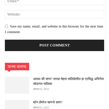
Save my name, email, and website in this browser for the next time
I comment.
ताज्या बातम्या
अफवा की सत्य? तारक मेहता मालिकेतील हा प्रसिद्ध अभिनेता
सोडणार मालिका
ऑगस्ट 8, 2025
ब्रेन हॅमरेज म्हणजे काय?
ऑगस्ट 8, 2025