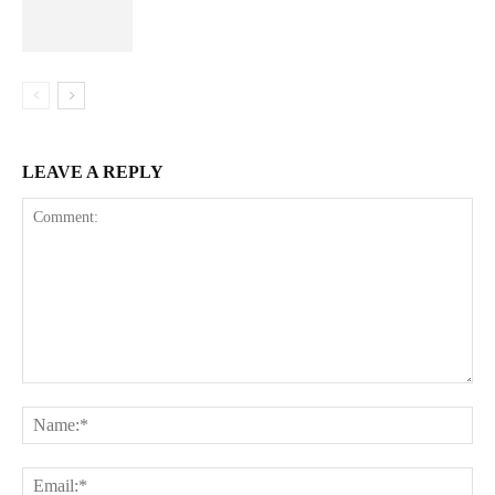
LEAVE A REPLY