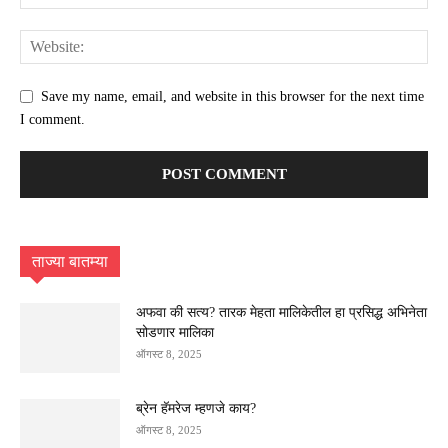
Save my name, email, and website in this browser for the next time
I comment.
ताज्या बातम्या
अफवा की सत्य? तारक मेहता मालिकेतील हा प्रसिद्ध अभिनेता
सोडणार मालिका
ऑगस्ट 8, 2025
ब्रेन हॅमरेज म्हणजे काय?
ऑगस्ट 8, 2025