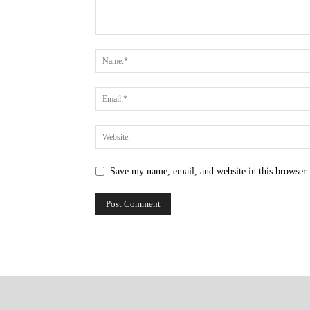
Save my name, email, and website in this browser 