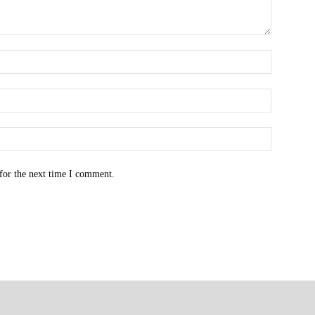
for the next time I comment.