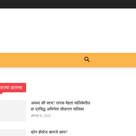
ताज्या बातम्या
अफवा की सत्य? तारक मेहता मालिकेतील
हा प्रसिद्ध अभिनेता सोडणार मालिका
ऑगस्ट 8, 2025
ब्रेन हॅमरेज म्हणजे काय?