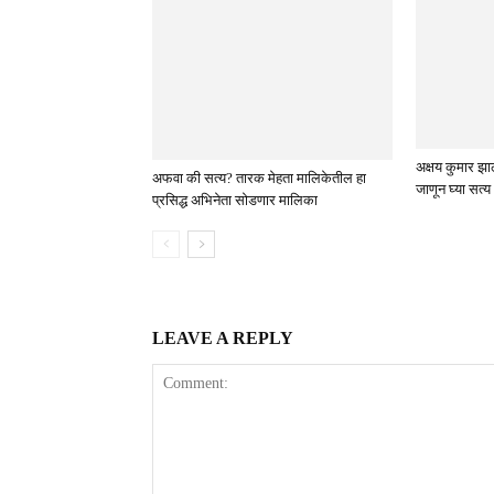
अक्षय कुमार झा
अफवा की सत्य? तारक मेहता मालिकेतील हा
जाणून घ्या सत्य
प्रसिद्ध अभिनेता सोडणार मालिका
LEAVE A REPLY