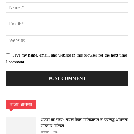
Save my name, email, and website in this browser for the next time
I comment.
ताज्या बातम्या
अफवा की सत्य? तारक मेहता मालिकेतील हा प्रसिद्ध अभिनेता
सोडणार मालिका
ऑगस्ट 8, 2025