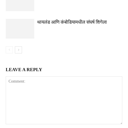
थायलंड आणि कंबोडियामधील संघर्ष शिगेला
LEAVE A REPLY