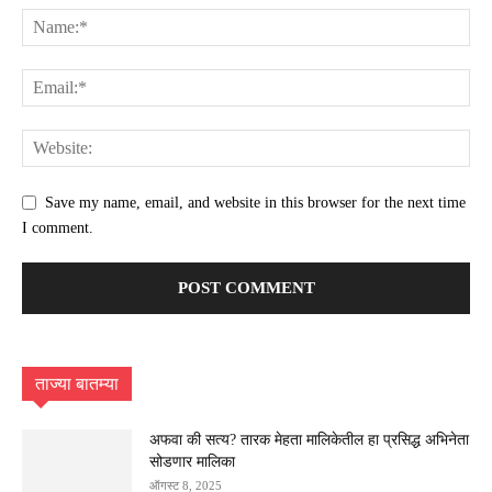
Save my name, email, and website in this browser for the next time
I comment.
ताज्या बातम्या
अफवा की सत्य? तारक मेहता मालिकेतील हा प्रसिद्ध अभिनेता
सोडणार मालिका
ऑगस्ट 8, 2025