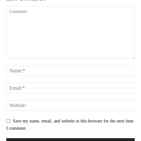
Save my name, email, and website in this browser for the next time
I comment.