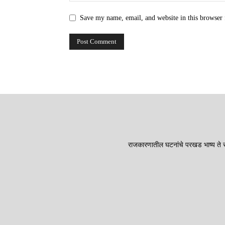
Save my name, email, and website in this browser 
राजकारणातील घटनांचे परखड भाष्य ते सा