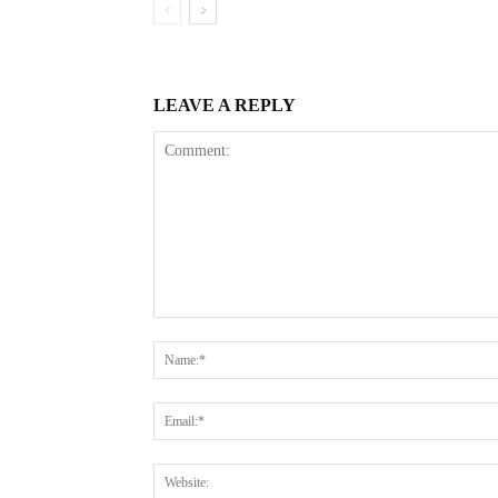
LEAVE A REPLY