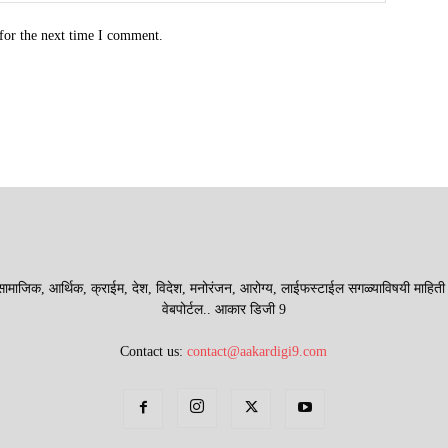
for the next time I comment.
माजिक, आर्थिक, क्राईम, देश, विदेश, मनोरंजन, आरोग्य, लाईफस्टाईल सगळ्याविषयी माहिती देणा
वेबपोर्टल.. आकार डिजी 9
Contact us:
contact@aakardigi9.com