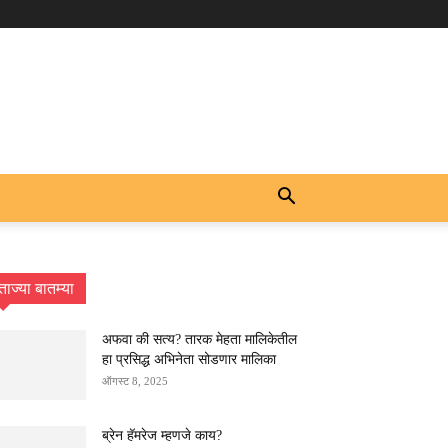
ताज्या बातम्या
अफवा की सत्य? तारक मेहता मालिकेतील
हा प्रसिद्ध अभिनेता सोडणार मालिका
ऑगस्ट 8, 2025
ब्रेन हॅमरेज म्हणजे काय?