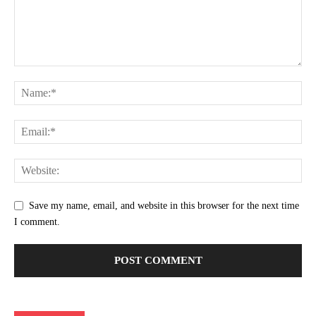
Save my name, email, and website in this browser for the next time
I comment.