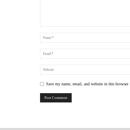
Save my name, email, and website in this browser 