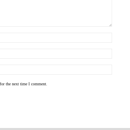
for the next time I comment.