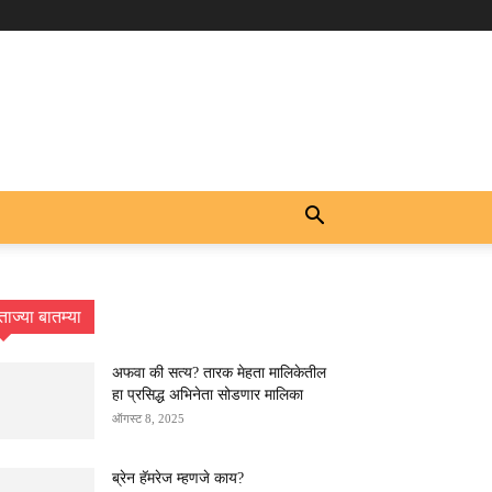
ताज्या बातम्या
अफवा की सत्य? तारक मेहता मालिकेतील
हा प्रसिद्ध अभिनेता सोडणार मालिका
ऑगस्ट 8, 2025
ब्रेन हॅमरेज म्हणजे काय?