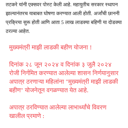
तटकरे यांनी एक्सवर पोस्ट केली आहे. महायुतीच सरकार स्थापन
झाल्यानंतरच याबाबत घोषणा करण्यात आली होती. अर्जांची छाननी
प्रक्रिया सुरू होती आणि आता 5 लाख लाडक्या बहिणी या दोडक्या
ठरल्या आहेत.
मुख्यमंत्री माझी लाडकी बहीण योजना !
दिनांक २८ जून २०२४ व दिनांक ३ जुलै २०२४
रोजी निर्गमित करण्यात आलेल्या शासन निर्णयानुसार
अपात्र ठरणाऱ्या महिलांना "मुख्यमंत्री माझी लाडकी
बहीण" योजनेतून वगळण्यात येत आहे.
अपात्र ठरविण्यात आलेल्या लाभार्थ्यांचे विवरण
खालील प्रमाणे :