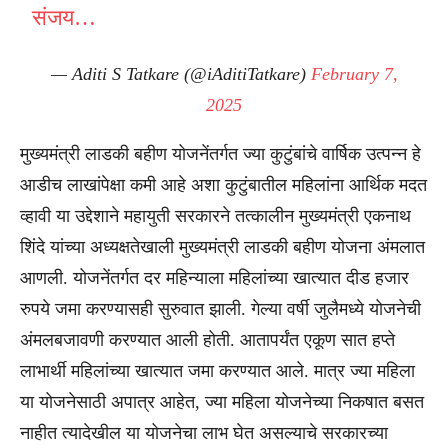
संजय…
— Aditi S Tatkare (@iAditiTatkare)
February 7,
2025
मुख्यमंत्री लाडकी बहीण योजनेंतर्गत ज्या कुटुंबांचे वार्षिक उत्पन्न हे
आडीच लाखांपेक्षा कमी आहे अशा कुटुंबातील महिलांना आर्थिक मदत
व्हावी या उद्देशाने महायुती सरकारने तत्कालीन मुख्यमंत्री एकनाथ
शिंदे यांच्या अध्यक्षतेखाली मुख्यमंत्री लाडकी बहीण योजना अंमलात
आणली. योजनेंतर्गत दर महिन्याला महिलांच्या खात्यात दीड हजार
रुपये जमा करण्यासही सुरुवात झाली. गेल्या वर्षी जुलैमध्ये योजनेची
अंमलबजावणी करण्यात आली होती. आतापर्यंत एकूण सात हप्ते
लाभार्थी महिलांच्या खात्यात जमा करण्यात आले. मात्र ज्या महिला
या योजनेसाठी अपात्र आहेत, ज्या महिला योजनेच्या निकषात बसत
नाहीत त्यादेखील या योजनेचा लाभ घेत असल्याचे सरकारच्या