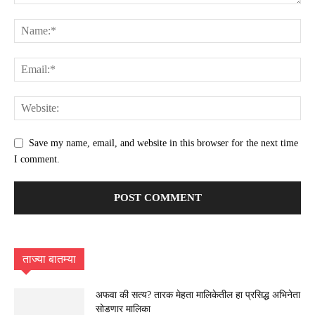
Save my name, email, and website in this browser for the next time
I comment.
ताज्या बातम्या
अफवा की सत्य? तारक मेहता मालिकेतील हा प्रसिद्ध अभिनेता
सोडणार मालिका