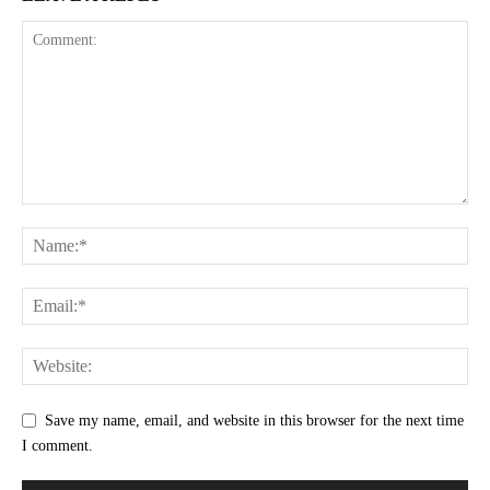
Save my name, email, and website in this browser for the next time
I comment.