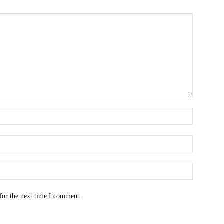
for the next time I comment.