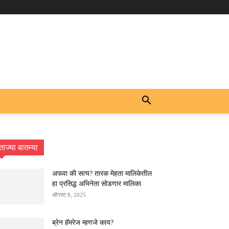
ताज्या बातम्या
अफवा की सत्य? तारक मेहता मालिकेतील
हा प्रसिद्ध अभिनेता सोडणार मालिका
ऑगस्ट 8, 2025
ब्रेन हॅमरेज म्हणजे काय?