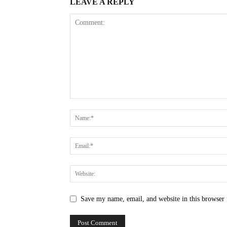
LEAVE A REPLY
Save my name, email, and website in this browser 