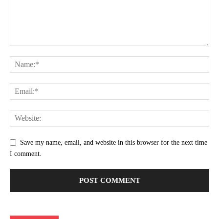
Save my name, email, and website in this browser for the next time
I comment.