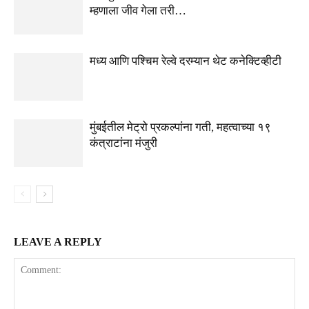
म्हणाला जीव गेला तरी…
मध्य आणि पश्चिम रेल्वे दरम्यान थेट कनेक्टिव्हीटी
मुंबईतील मेट्रो प्रकल्पांना गती, महत्वाच्या १९
कंत्राटांना मंजुरी
LEAVE A REPLY