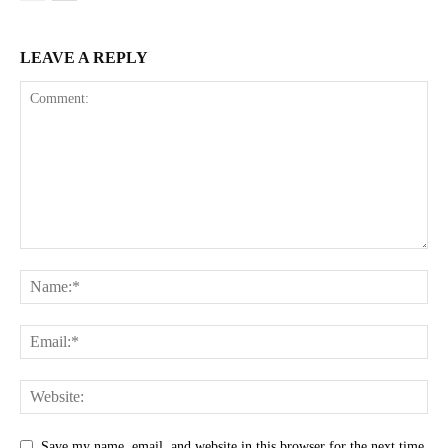
LEAVE A REPLY
Save my name, email, and website in this browser for the next time