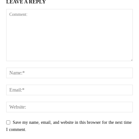
LEAVE A REPLY
Save my name, email, and website in this browser for the next time
I comment.