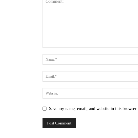
Save my name, email, and website in this browser 