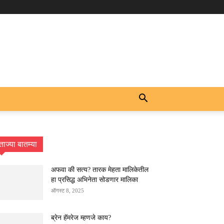
ताज्या बातम्या
अफवा की सत्य? तारक मेहता मालिकेतील
हा प्रसिद्ध अभिनेता सोडणार मालिका
ऑगस्ट 8, 2025
ब्रेन हॅमरेज म्हणजे काय?