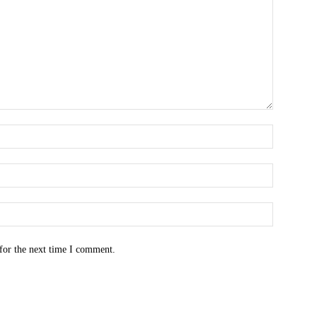
for the next time I comment.