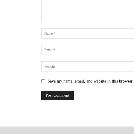
Save my name, email, and website in this browser 