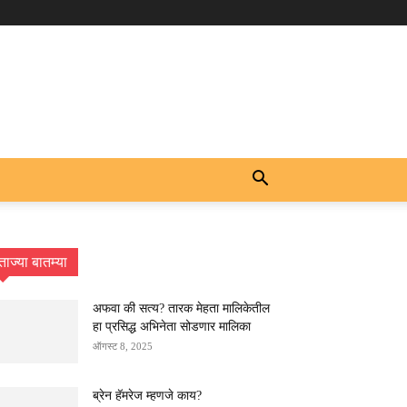
ताज्या बातम्या
अफवा की सत्य? तारक मेहता मालिकेतील
हा प्रसिद्ध अभिनेता सोडणार मालिका
ऑगस्ट 8, 2025
ब्रेन हॅमरेज म्हणजे काय?