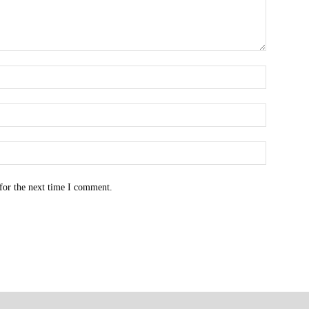
for the next time I comment.