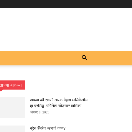
ताज्या बातम्या
अफवा की सत्य? तारक मेहता मालिकेतील
हा प्रसिद्ध अभिनेता सोडणार मालिका
ऑगस्ट 8, 2025
ब्रेन हॅमरेज म्हणजे काय?