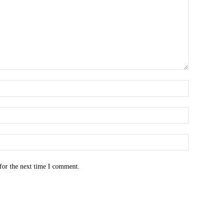
for the next time I comment.