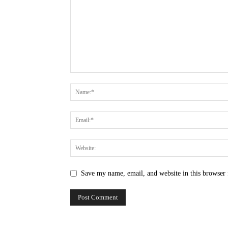
Save my name, email, and website in this browser 