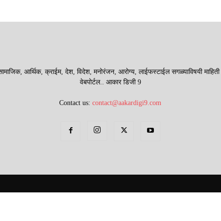
माजिक, आर्थिक, क्राईम, देश, विदेश, मनोरंजन, आरोग्य, लाईफस्टाईल सगळ्याविषयी माहिती देणा
वेबपोर्टल.. आकार डिजी 9
Contact us:
contact@aakardigi9.com