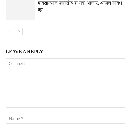
पावसाळ्यात पसरतोय हा नवा आजार, आजच सावध
व्हा
LEAVE A REPLY