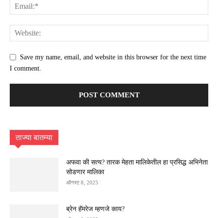
Save my name, email, and website in this browser for the next time
I comment.
ताज्या बातम्या
अफवा की सत्य? तारक मेहता मालिकेतील हा प्रसिद्ध अभिनेता
सोडणार मालिका
ऑगस्ट 8, 2025
ब्रेन हॅमरेज म्हणजे काय?