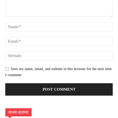
Save my name, email, and website in this browser for the next time
I comment.
ताज्या बातम्या