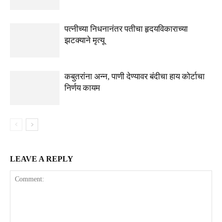
पत्नीच्या निधनानंतर पतीचा हृदयविकाराच्या
झटक्याने मृत्यू
कबुतरांना अन्न, पाणी देण्यावर बंदीचा हाय कोर्टाचा
निर्णय कायम
LEAVE A REPLY