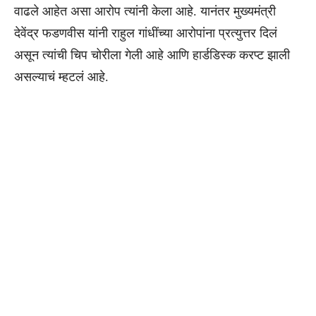
वाढले आहेत असा आरोप त्यांनी केला आहे. यानंतर मुख्यमंत्री
देवेंद्र फडणवीस यांनी राहुल गांधींच्या आरोपांना प्रत्युत्तर दिलं
असून त्यांची चिप चोरीला गेली आहे आणि हार्डडिस्क करप्ट झाली
असल्याचं म्हटलं आहे.