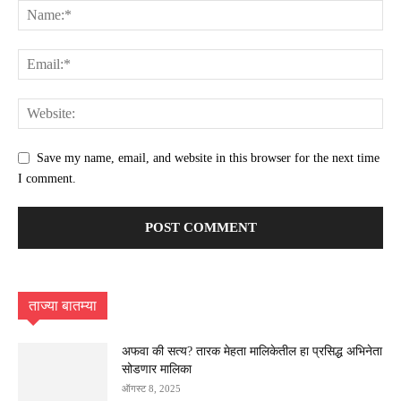
Save my name, email, and website in this browser for the next time
I comment.
ताज्या बातम्या
अफवा की सत्य? तारक मेहता मालिकेतील हा प्रसिद्ध अभिनेता
सोडणार मालिका
ऑगस्ट 8, 2025