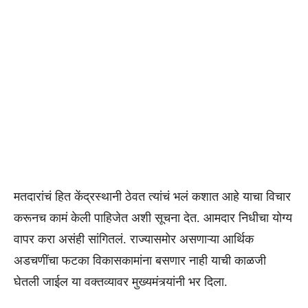
मतदारांचं हित केंद्रस्थानी ठेवत त्यांचं भलं कशात आहे याचा विचार
करूनच कामं केली पाहिजेत अशी सूचना देत. आमदार निधीचा योग्य
वापर करा असंही सांगितलं. राज्यासमोर असणाऱ्या आर्थिक
अडचणींचा फटका विकासकामांना बसणार नाही याची काळजी
घेतली जाईल या वक्तव्यावर मुख्यमंत्र्यांनी भर दिला.