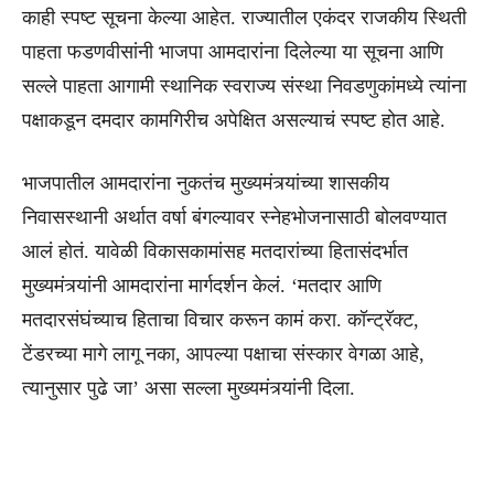
काही स्पष्ट सूचना केल्या आहेत. राज्यातील एकंदर राजकीय स्थिती
पाहता फडणवीसांनी भाजपा आमदारांना दिलेल्या या सूचना आणि
सल्ले पाहता आगामी स्थानिक स्वराज्य संस्था निवडणुकांमध्ये त्यांना
पक्षाकडून दमदार कामगिरीच अपेक्षित असल्याचं स्पष्ट होत आहे.
भाजपातील आमदारांना नुकतंच मुख्यमंत्र्यांच्या शासकीय
निवासस्थानी अर्थात वर्षा बंगल्यावर स्नेहभोजनासाठी बोलवण्यात
आलं होतं. यावेळी विकासकामांसह मतदारांच्या हितासंदर्भात
मुख्यमंत्र्यांनी आमदारांना मार्गदर्शन केलं. ‘मतदार आणि
मतदारसंघंच्याच हिताचा विचार करून कामं करा. कॉन्ट्रॅक्ट,
टेंडरच्या मागे लागू नका, आपल्या पक्षाचा संस्कार वेगळा आहे,
त्यानुसार पुढे जा’ असा सल्ला मुख्यमंत्र्यांनी दिला.