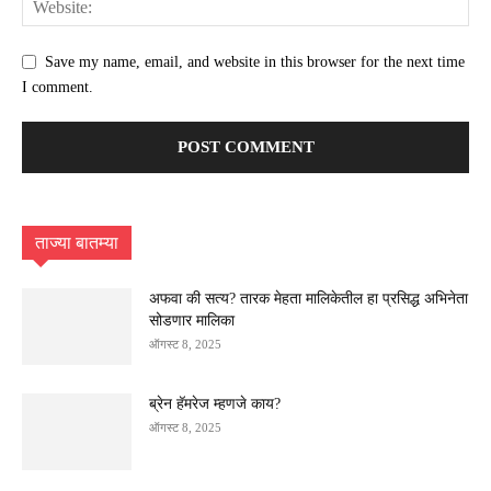
Save my name, email, and website in this browser for the next time
I comment.
ताज्या बातम्या
अफवा की सत्य? तारक मेहता मालिकेतील हा प्रसिद्ध अभिनेता
सोडणार मालिका
ऑगस्ट 8, 2025
ब्रेन हॅमरेज म्हणजे काय?
ऑगस्ट 8, 2025