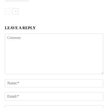
LEAVE A REPLY