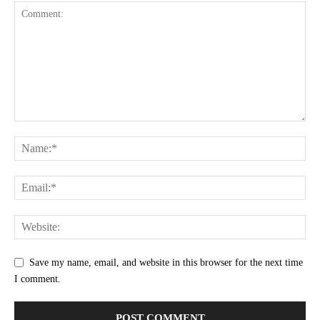
Save my name, email, and website in this browser for the next time
I comment.