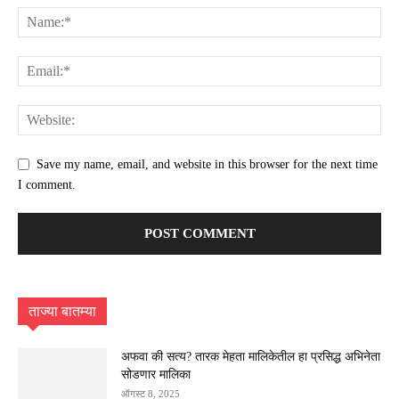
Save my name, email, and website in this browser for the next time
I comment.
ताज्या बातम्या
अफवा की सत्य? तारक मेहता मालिकेतील हा प्रसिद्ध अभिनेता
सोडणार मालिका
ऑगस्ट 8, 2025