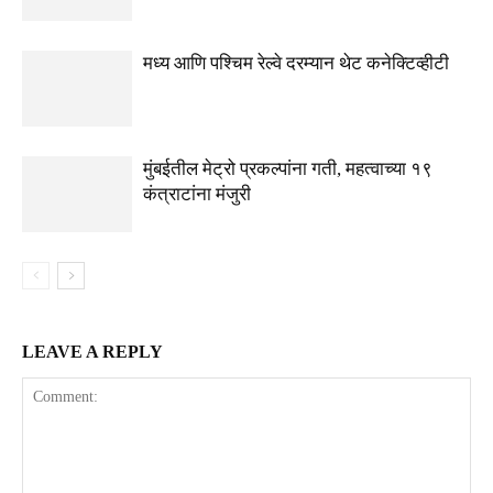
मध्य आणि पश्चिम रेल्वे दरम्यान थेट कनेक्टिव्हीटी
मुंबईतील मेट्रो प्रकल्पांना गती, महत्वाच्या १९
कंत्राटांना मंजुरी
LEAVE A REPLY