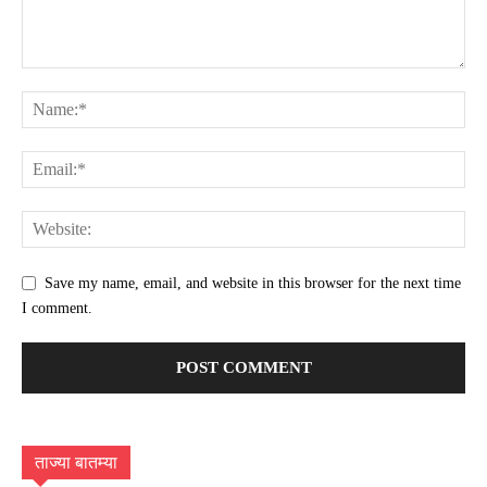
Save my name, email, and website in this browser for the next time
I comment.
ताज्या बातम्या