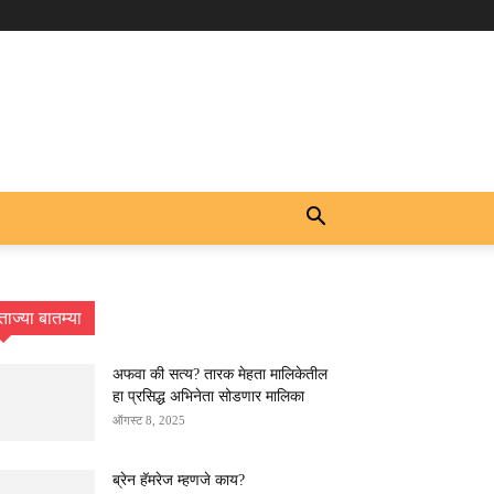
ताज्या बातम्या
अफवा की सत्य? तारक मेहता मालिकेतील
हा प्रसिद्ध अभिनेता सोडणार मालिका
ऑगस्ट 8, 2025
ब्रेन हॅमरेज म्हणजे काय?