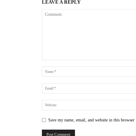
LEAVE A REPLY
Save my name, email, and website in this browser 