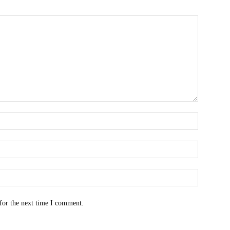
for the next time I comment.