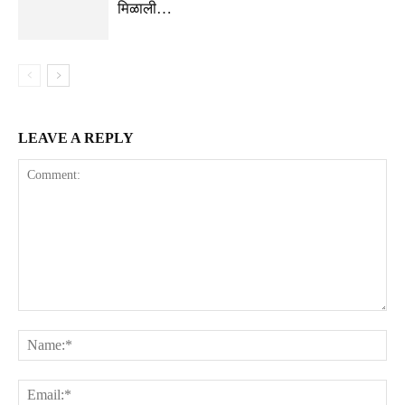
मिळाली…
LEAVE A REPLY