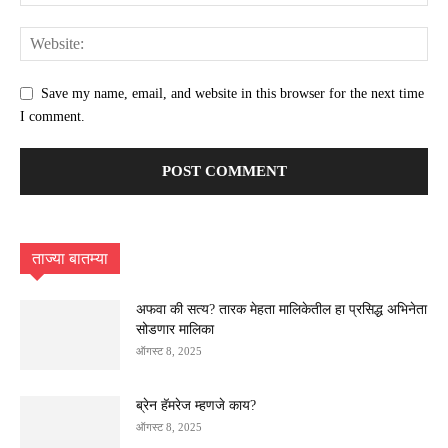
Save my name, email, and website in this browser for the next time
I comment.
ताज्या बातम्या
अफवा की सत्य? तारक मेहता मालिकेतील हा प्रसिद्ध अभिनेता
सोडणार मालिका
ऑगस्ट 8, 2025
ब्रेन हॅमरेज म्हणजे काय?
ऑगस्ट 8, 2025