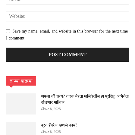
Save my name, email, and website in this browser for the next time
I comment.
ताज्या बातम्या
अफवा की सत्य? तारक मेहता मालिकेतील हा प्रसिद्ध अभिनेता
सोडणार मालिका
ऑगस्ट 8, 2025
ब्रेन हॅमरेज म्हणजे काय?
ऑगस्ट 8, 2025