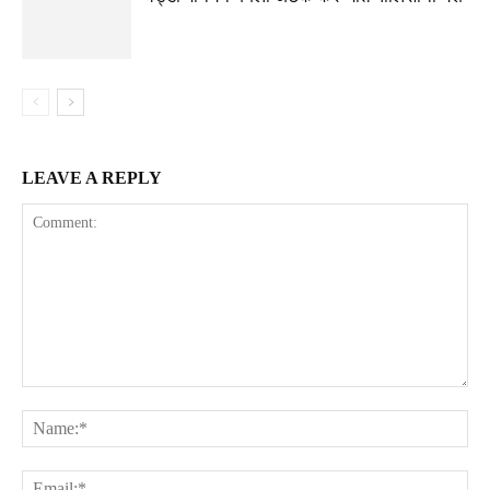
LEAVE A REPLY