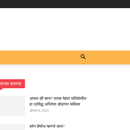
ताज्या बातम्या
अफवा की सत्य? तारक मेहता मालिकेतील
हा प्रसिद्ध अभिनेता सोडणार मालिका
ऑगस्ट 8, 2025
ब्रेन हॅमरेज म्हणजे काय?