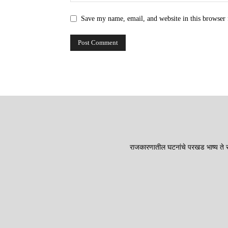
Save my name, email, and website in this browser 
राजकारणातील घटनांचे परखड भाष्य ते सा