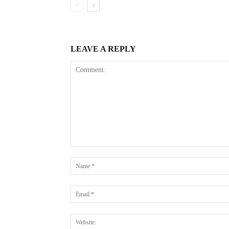
LEAVE A REPLY