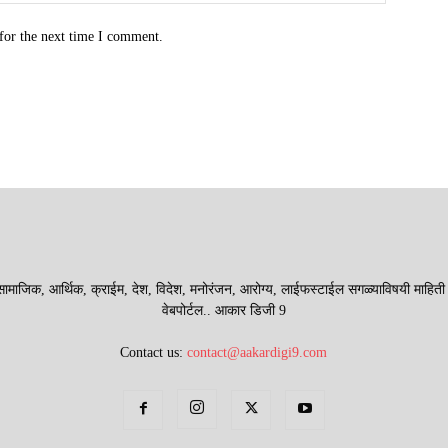
for the next time I comment.
माजिक, आर्थिक, क्राईम, देश, विदेश, मनोरंजन, आरोग्य, लाईफस्टाईल सगळ्याविषयी माहिती देणा
वेबपोर्टल.. आकार डिजी 9
Contact us:
contact@aakardigi9.com