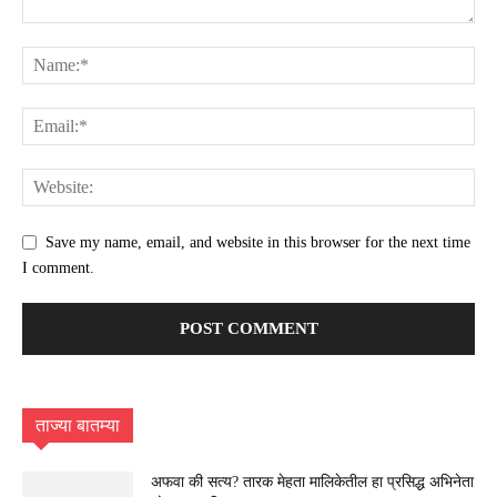
Save my name, email, and website in this browser for the next time
I comment.
ताज्या बातम्या
अफवा की सत्य? तारक मेहता मालिकेतील हा प्रसिद्ध अभिनेता