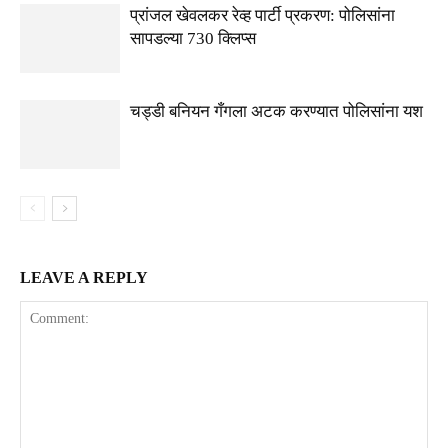
प्रांजल खेवलकर रेव्ह पार्टी प्रकरण: पोलिसांना
सापडल्या 730 क्लिप्स
चड्डी बनियन गँगला अटक करण्यात पोलिसांना यश
LEAVE A REPLY