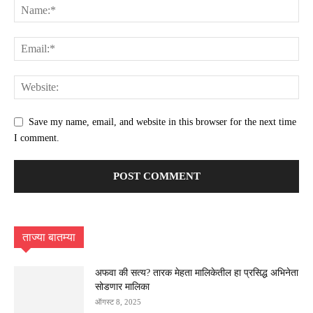
Save my name, email, and website in this browser for the next time
I comment.
ताज्या बातम्या
अफवा की सत्य? तारक मेहता मालिकेतील हा प्रसिद्ध अभिनेता
सोडणार मालिका
ऑगस्ट 8, 2025