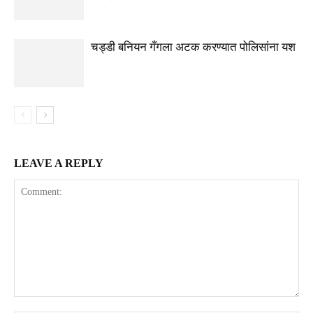
चड्डी बनियन गँगला अटक करण्यात पोलिसांना यश
LEAVE A REPLY