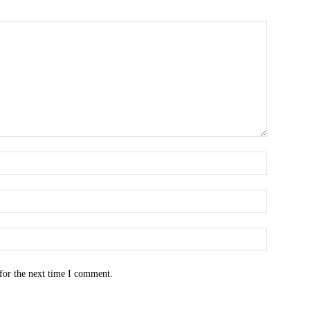
for the next time I comment.