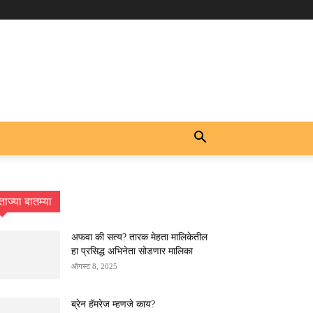
ताज्या बातम्या
अफवा की सत्य? तारक मेहता मालिकेतील
हा प्रसिद्ध अभिनेता सोडणार मालिका
ऑगस्ट 8, 2025
ब्रेन हॅमरेज म्हणजे काय?