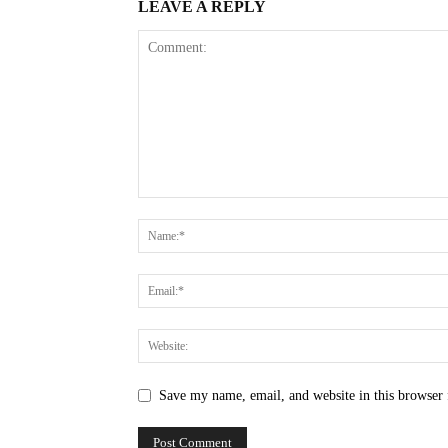
LEAVE A REPLY
Save my name, email, and website in this browser 