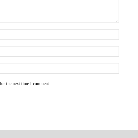
for the next time I comment.