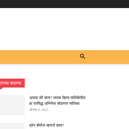
ताज्या बातम्या
अफवा की सत्य? तारक मेहता मालिकेतील
हा प्रसिद्ध अभिनेता सोडणार मालिका
ऑगस्ट 8, 2025
ब्रेन हॅमरेज म्हणजे काय?