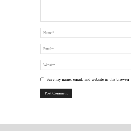
Save my name, email, and website in this browser 