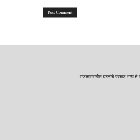
राजकारणातील घटनांचे परखड भाष्य ते सा