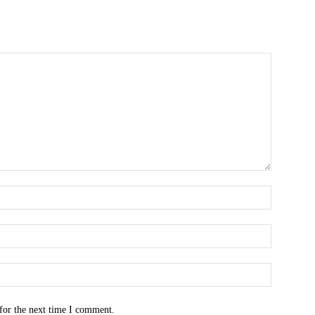
for the next time I comment.