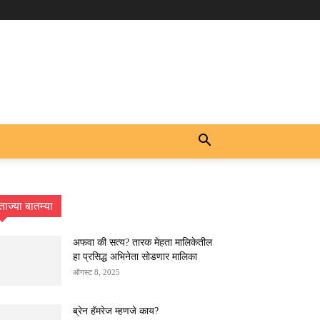
ताज्या बातम्या
अफवा की सत्य? तारक मेहता मालिकेतील
हा प्रसिद्ध अभिनेता सोडणार मालिका
ऑगस्ट 8, 2025
ब्रेन हॅमरेज म्हणजे काय?