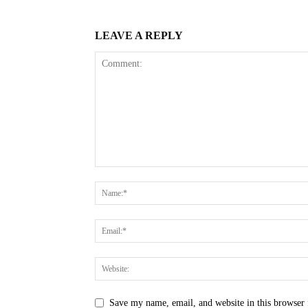
LEAVE A REPLY
Save my name, email, and website in this browser 