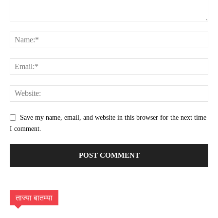
Save my name, email, and website in this browser for the next time
I comment.
ताज्या बातम्या