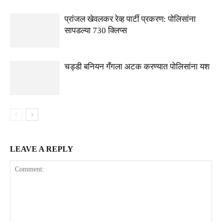
प्रांजल खेवलकर रेव्ह पार्टी प्रकरण: पोलिसांना
सापडल्या 730 क्लिप्स
चड्डी बनियन गँगला अटक करण्यात पोलिसांना यश
LEAVE A REPLY