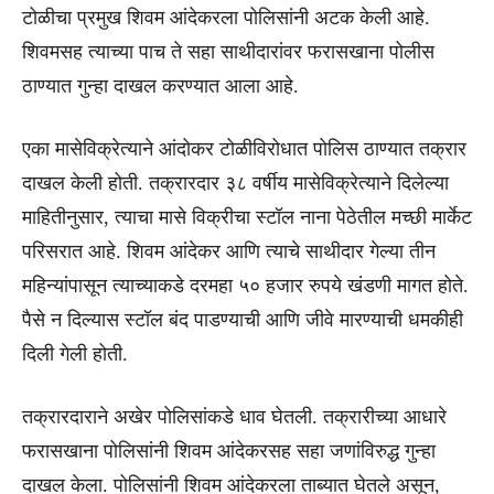
टोळीचा प्रमुख शिवम आंदेकरला पोलिसांनी अटक केली आहे.
शिवमसह त्याच्या पाच ते सहा साथीदारांवर फरासखाना पोलीस
ठाण्यात गुन्हा दाखल करण्यात आला आहे.
एका मासेविक्रेत्याने आंदोकर टोळीविरोधात पोलिस ठाण्यात तक्रार
दाखल केली होती. तक्रारदार ३८ वर्षीय मासेविक्रेत्याने दिलेल्या
माहितीनुसार, त्याचा मासे विक्रीचा स्टॉल नाना पेठेतील मच्छी मार्केट
परिसरात आहे. शिवम आंदेकर आणि त्याचे साथीदार गेल्या तीन
महिन्यांपासून त्याच्याकडे दरमहा ५० हजार रुपये खंडणी मागत होते.
पैसे न दिल्यास स्टॉल बंद पाडण्याची आणि जीवे मारण्याची धमकीही
दिली गेली होती.
तक्रारदाराने अखेर पोलिसांकडे धाव घेतली. तक्रारीच्या आधारे
फरासखाना पोलिसांनी शिवम आंदेकरसह सहा जणांविरुद्ध गुन्हा
दाखल केला. पोलिसांनी शिवम आंदेकरला ताब्यात घेतले असून,