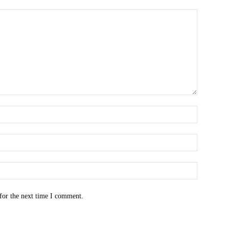
for the next time I comment.