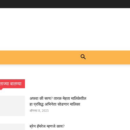
ताज्या बातम्या
अफवा की सत्य? तारक मेहता मालिकेतील
हा प्रसिद्ध अभिनेता सोडणार मालिका
ऑगस्ट 8, 2025
ब्रेन हॅमरेज म्हणजे काय?