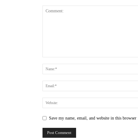
Save my name, email, and website in this browser 