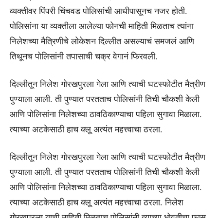
व्यक्तीवर पिंपरी चिंचवड पोलिसांची आधीपासूनच नजर होती.
पोलिसांना या व्यक्तीला आलेल्या फोनची माहिती मिळताच त्यांना
निलेशच्या मैत्रिणीचे लोकेशन दिल्लीत असल्याचं समजलं आणि
तिथूनच पोलिसांनी तपासाची चक्र वेगानं फिरवली.
दिल्लीतून निलेश गोरखपुरला गेला आणि त्याची घटस्फोटीत मैत्रीण
पुण्याला आली. ती पुण्यात परतताच पोलिसांनी तिची चौकशी केली
आणि पोलिसांना निलेशच्या ठावठिकाण्याचा पहिला सुगावा मिळाला.
त्याच्या अटकेसाठी हाच क्लू अत्यंत महत्त्वाचा ठरला.
दिल्लीतून निलेश गोरखपुरला गेला आणि त्याची घटस्फोटीत मैत्रीण
पुण्याला आली. ती पुण्यात परतताच पोलिसांनी तिची चौकशी केली
आणि पोलिसांना निलेशच्या ठावठिकाण्याचा पहिला सुगावा मिळाला.
त्याच्या अटकेसाठी हाच क्लू अत्यंत महत्त्वाचा ठरला. निलेश
गोरखपूरला याची माहिती मिळताच पोलिसांनी त्याच्या भोवतीचा फास