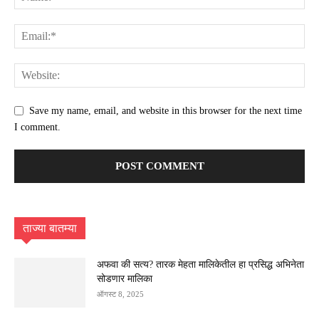
Save my name, email, and website in this browser for the next time
I comment.
ताज्या बातम्या
अफवा की सत्य? तारक मेहता मालिकेतील हा प्रसिद्ध अभिनेता
सोडणार मालिका
ऑगस्ट 8, 2025