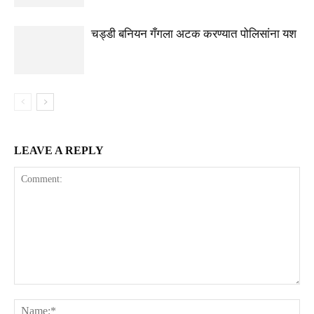
चड्डी बनियन गँगला अटक करण्यात पोलिसांना यश
LEAVE A REPLY