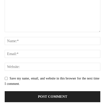
Save my name, email, and website in this browser for the next time
I comment.