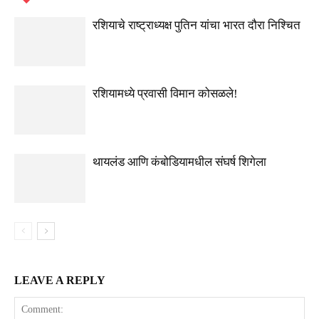
रशियाचे राष्ट्राध्यक्ष पुतिन यांचा भारत दौरा निश्चित
रशियामध्ये प्रवासी विमान कोसळले!
थायलंड आणि कंबोडियामधील संघर्ष शिगेला
LEAVE A REPLY