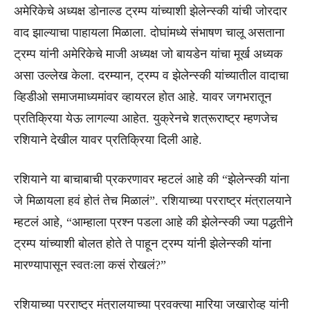
अमेरिकेचे अध्यक्ष डोनाल्ड ट्रम्प यांच्याशी झेलेन्स्की यांची जोरदार
वाद झाल्याचा पाहायला मिळाला. दोघांमध्ये संभाषण चालू असताना
ट्रम्प यांनी अमेरिकेचे माजी अध्यक्ष जो बायडेन यांचा मूर्ख अध्यक
असा उल्लेख केला. दरम्यान, ट्रम्प व झेलेन्स्की यांच्यातील वादाचा
व्हिडीओ समाजमाध्यमांवर व्हायरल होत आहे. यावर जगभरातून
प्रतिक्रिया येऊ लागल्या आहेत. युक्रेनचे शत्रूराष्ट्र म्हणजेच
रशियाने देखील यावर प्रतिक्रिया दिली आहे.
रशियाने या बाचाबाची प्रकरणावर म्हटलं आहे की “झेलेन्स्की यांना
जे मिळायला हवं होतं तेच मिळालं”. रशियाच्या परराष्ट्र मंत्रालयाने
म्हटलं आहे, “आम्हाला प्रश्न पडला आहे की झेलेन्स्की ज्या पद्धतीने
ट्रम्प यांच्याशी बोलत होते ते पाहून ट्रम्प यांनी झेलेन्स्की यांना
मारण्यापासून स्वतःला कसं रोखलं?”
रशियाच्या परराष्ट्र मंत्रालयाच्या प्रवक्त्या मारिया जखारोव्ह यांनी