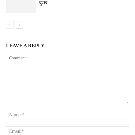
दुःख
LEAVE A REPLY