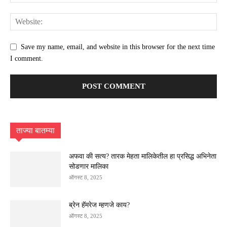
Save my name, email, and website in this browser for the next time
I comment.
ताज्या बातम्या
अफवा की सत्य? तारक मेहता मालिकेतील हा प्रसिद्ध अभिनेता
सोडणार मालिका
ऑगस्ट 8, 2025
ब्रेन हॅमरेज म्हणजे काय?
ऑगस्ट 8, 2025