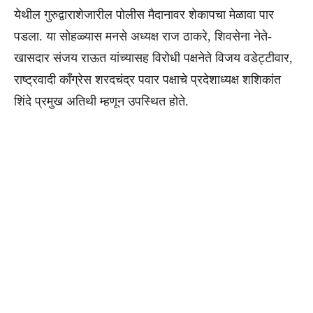
येथील गुरुद्वाराशेजारील पोलीस मैदानावर शेकापचा मेळावा पार
पडला. या सोहळ्यास मनसे अध्यक्ष राज ठाकरे, शिवसेना नेते-
खासदार संजय राऊत यांच्यासह विरोधी पक्षनेते विजय वडेट्टीवार,
राष्ट्रवादी काँग्रेस शरदचंद्र पवार पक्षाचे प्रदेशाध्यक्ष शशिकांत
शिंदे प्रमुख अतिथी म्हणून उपस्थित होते.